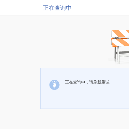
正在查询中
正在查询中，请刷新重试